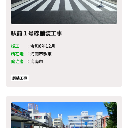
駅前１号線舗装工事
竣工
：
令和6年12月
所在地
：
海南市駅東
発注者
：
海南市
舗装工事