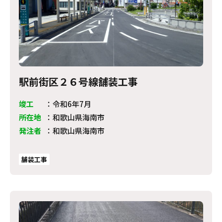
駅前街区２６号線舗装工事
竣工
：
令和6年7月
所在地
：
和歌山県海南市
発注者
：
和歌山県海南市
舗装工事