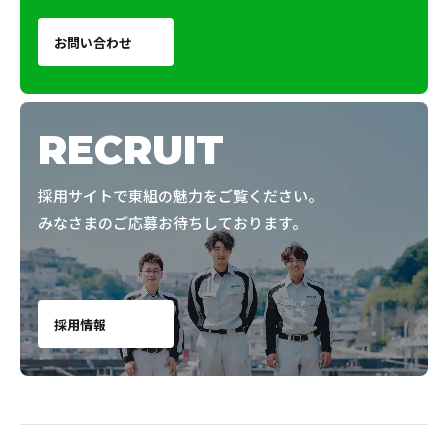
お問い合わせ
RECRUIT
採用サイトで東組の魅力をご覧ください。
みなさまのご応募お待ちしております。
採用情報