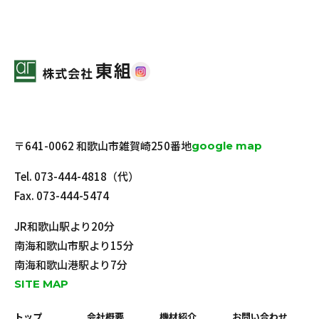
〒641-0062 和歌山市雑賀崎250番地
google map
Tel.
073-444-4818
（代）
Fax. 073-444-5474
JR和歌山駅より20分
南海和歌山市駅より15分
南海和歌山港駅より7分
SITE MAP
トップ
会社概要
機材紹介
お問い合わせ