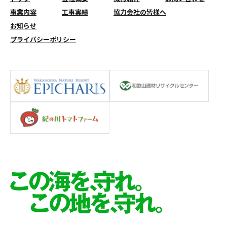
事業内容
工事実績
協力会社の皆様へ
お知らせ
プライバシーポリシー