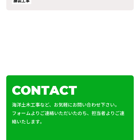
舗装工事
CONTACT
海洋土木工事など、お気軽にお問い合わせ下さい。
フォームよりご連絡いただいたのち、担当者よりご連
絡いたします。