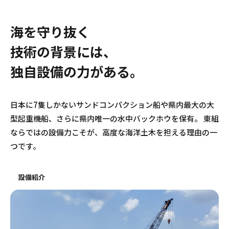
海を守り抜く
技術の背景には、
独自設備の力がある。
日本に7隻しかないサンドコンパクション船や県内最大の大
型起重機船、さらに県内唯一の水中バックホウを保有。
東組
ならではの設備力こそが、高度な海洋土木を担える理由の一
つです。
設備紹介