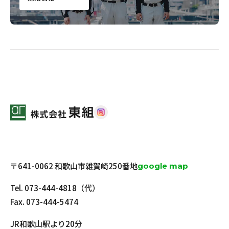
〒641-0062 和歌山市雑賀崎250番地
google map
Tel.
073-444-4818
（代）
Fax. 073-444-5474
JR和歌山駅より20分