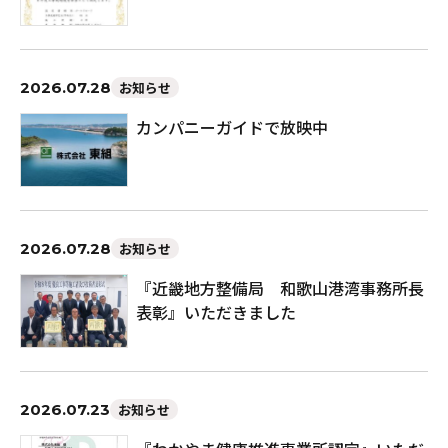
2026.07.28
お知らせ
カンパニーガイドで放映中
2026.07.28
お知らせ
『近畿地方整備局 和歌山港湾事務所長
表彰』いただきました
2026.07.23
お知らせ