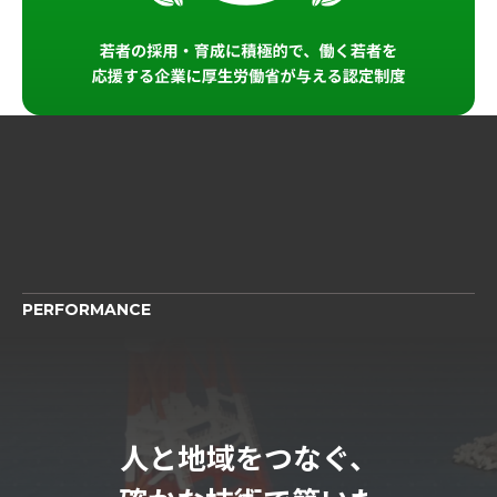
PERFORMANCE
人と地域をつなぐ、