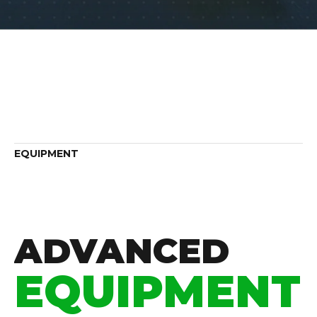
EQUIPMENT
ADVANCED
EQUIPMENT