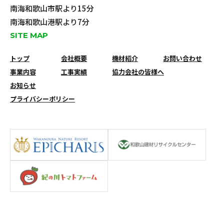
南海和歌山市駅より15分
南海和歌山港駅より7分
SITE MAP
トップ
会社概要
機材紹介
お問い合わせ
事業内容
工事実績
協力会社の皆様へ
お知らせ
プライバシーポリシー