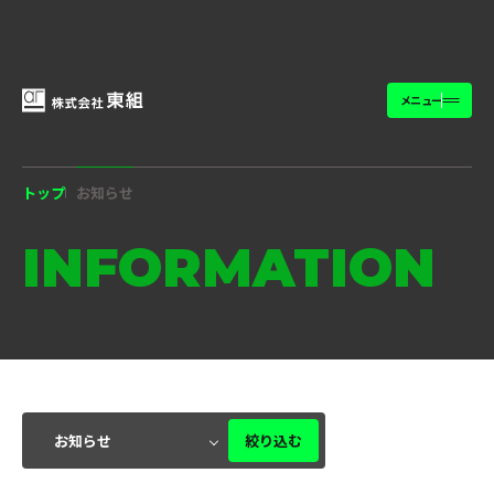
メニュー
トップ
お知らせ
INFORMATION
絞り込む