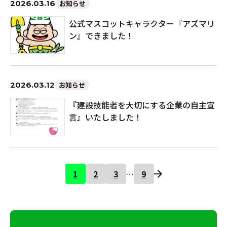
2026.03.16
お知らせ
公式マスコットキャラクター『アズマリ
ン』できました！
2026.03.12
お知らせ
『建設技能者を大切にする企業の自主宣
言』いたしました！
1
2
3
9
…