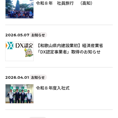
令和８年 社員旅行 （高知）
2026.05.07
お知らせ
【和歌山県内建設業初】経済産業省
「DX認定事業者」取得のお知らせ
2026.04.01
お知らせ
令和８年度入社式