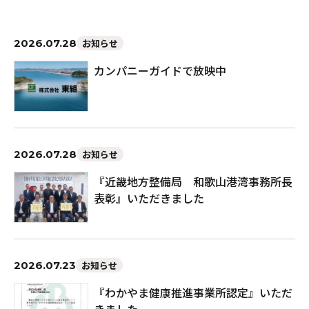
2026.07.28
お知らせ
カンパニーガイドで放映中
2026.07.28
お知らせ
『近畿地方整備局 和歌山港湾事務所長
表彰』いただきました
2026.07.23
お知らせ
『わかやま健康推進事業所認定』いただ