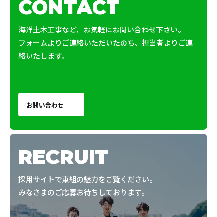
CONTACT
海洋土木工事など、お気軽にお問い合わせ下さい。
フォームよりご連絡いただいたのち、担当者よりご連
絡いたします。
お問い合わせ
RECRUIT
採用サイトで東組の魅力をご覧ください。
みなさまのご応募お待ちしております。