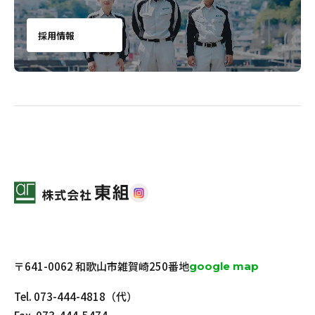
採用情報
〒641-0062 和歌山市雑賀崎250番地
google map
Tel.
073-444-4818
（代）