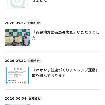
きました
2026.07.22
お知らせ
『近畿地方整備局長表彰』いただきまし
た
2026.07.22
お知らせ
『わかやま健康づくりチャレンジ運動』
取り組んでおります
2026.06.08
お知らせ