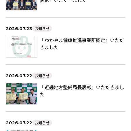
表彰』いただきました
2026.07.23
お知らせ
『わかやま健康推進事業所認定』いただ
きました
2026.07.22
お知らせ
『近畿地方整備局長表彰』いただきまし
た
2026.07.22
お知らせ