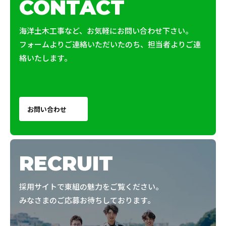
CONTACT
海洋土木工事など、お気軽にお問い合わせ下さい。
フォームよりご連絡いただいたのち、担当者よりご連
絡いたします。
お問い合わせ
RECRUIT
採用サイトで東組の魅力をご覧ください。
みなさまのご応募お待ちしております。