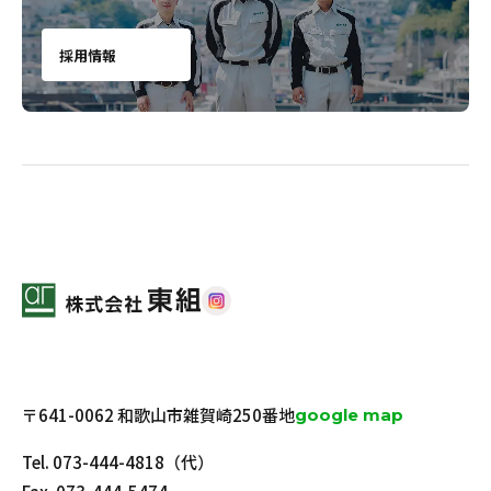
採用情報
〒641-0062 和歌山市雑賀崎250番地
google map
Tel.
073-444-4818
（代）