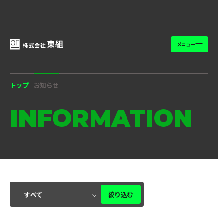
メニュー
トップ
お知らせ
INFORMATION
絞り込む