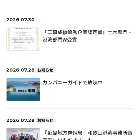
2026.07.30
『工事成績優秀企業認定書』土木部門・
港湾部門W受賞
2026.07.28
お知らせ
カンパニーガイドで放映中
2026.07.28
お知らせ
『近畿地方整備局 和歌山港湾事務所長