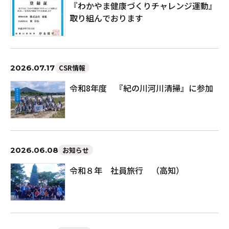
『わかやま健康づくりチャレンジ運動』
取り組んでおります
2026.07.17
CSR情報
令和8年度 『紀の川河川清掃』に参加
2026.06.08
お知らせ
令和８年 社員旅行 （高知）