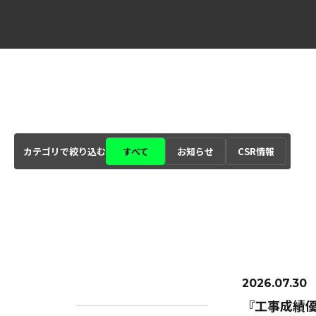
カテゴリで絞り込む
すべて
お知らせ
CSR情報
2026.07.30
『工事成績