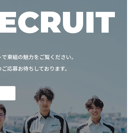
ECRUIT
トで東組の魅力をご覧ください。
のご応募お待ちしております。