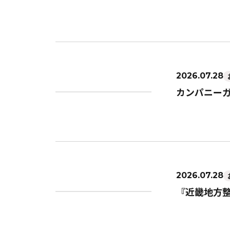
2026.07.28
カンパニー
2026.07.28
『近畿地方