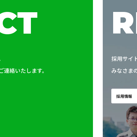
CT
R
。
採用サイ
ご連絡いたします。
みなさま
採用情報