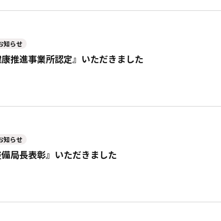
お知らせ
健康推進事業所認定』いただきました
お知らせ
整備局長表彰』いただきました