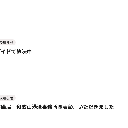
お知らせ
ガイドで放映中
お知らせ
整備局 和歌山港湾事務所長表彰』いただきました