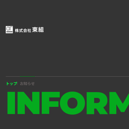
トップ
お知らせ
INFOR