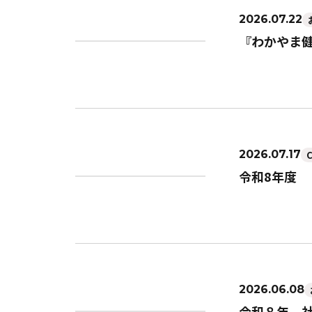
2026.07.22
『わかやま
2026.07.17
令和8年度
2026.06.08
令和８年 