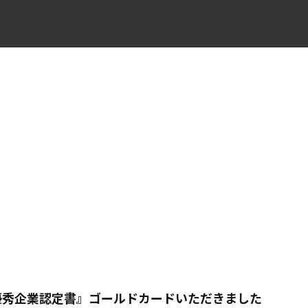
優秀企業認定書』ゴールドカードいただきました