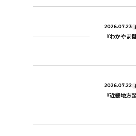
2026.07.23
『わかやま
2026.07.22
『近畿地方