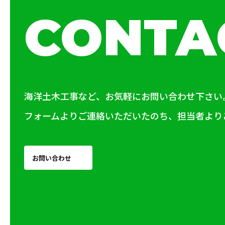
CONTA
海洋土木工事など、お気軽にお問い合わせ下さい
フォームよりご連絡いただいたのち、担当者より
お問い合わせ