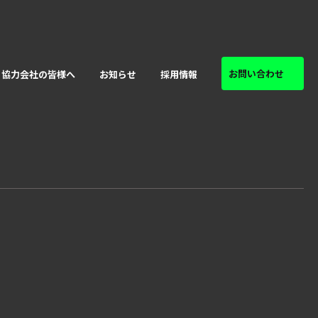
お問い合わせ
協力会社の皆様へ
お知らせ
採用情報