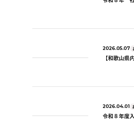
2026.05.07
【和歌山県
2026.04.01
令和８年度