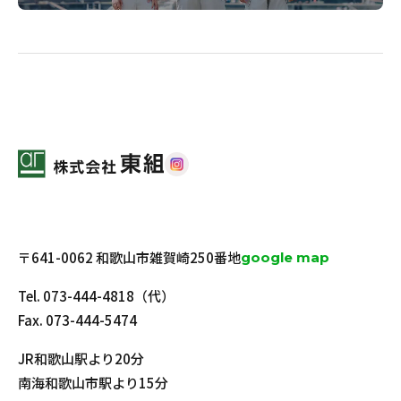
〒641-0062 和歌山市雑賀崎250番地
google map
Tel.
073-444-4818
（代）
Fax. 073-444-5474
JR和歌山駅より20分
南海和歌山市駅より15分