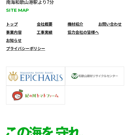
南海和歌山港駅より7分
SITE MAP
トップ
会社概要
機材紹介
お問い合わせ
事業内容
工事実績
協力会社の皆様へ
お知らせ
プライバシーポリシー