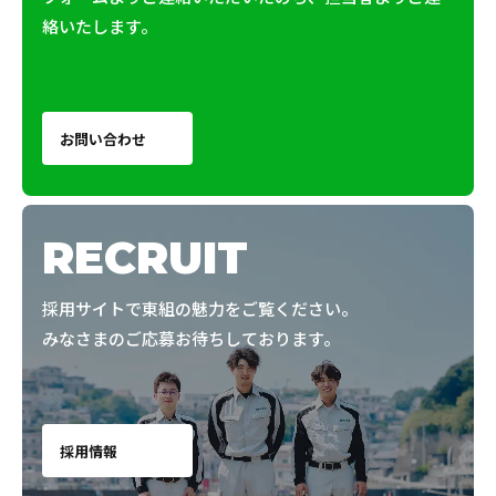
絡いたします。
お問い合わせ
RECRUIT
採用サイトで東組の魅力をご覧ください。
みなさまのご応募お待ちしております。
採用情報