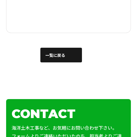
一覧に戻る
CONTACT
海洋土木工事など、お気軽にお問い合わせ下さい。
フォームよりご連絡いただいたのち、担当者よりご連