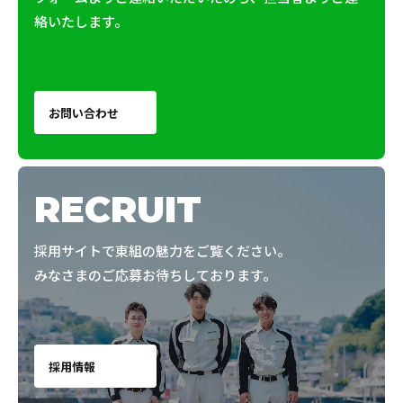
絡いたします。
お問い合わせ
RECRUIT
採用サイトで東組の魅力をご覧ください。
みなさまのご応募お待ちしております。
採用情報