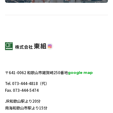
〒641-0062 和歌山市雑賀崎250番地
google map
Tel.
073-444-4818
（代）
Fax. 073-444-5474
JR和歌山駅より20分
南海和歌山市駅より15分