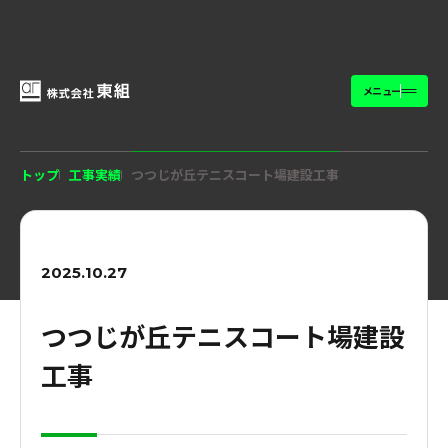
メニュー
トップ
工事実績
つつじが丘テニスコート場建設工事
2025.10.27
つつじが丘テニスコート場建設
工事