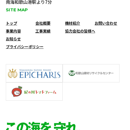
南海和歌山港駅より7分
SITE MAP
トップ
会社概要
機材紹介
お問い合わせ
事業内容
工事実績
協力会社の皆様へ
お知らせ
プライバシーポリシー