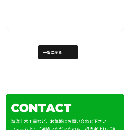
一覧に戻る
CONTACT
海洋土木工事など、お気軽にお問い合わせ下さい。
フォームよりご連絡いただいたのち、担当者よりご連