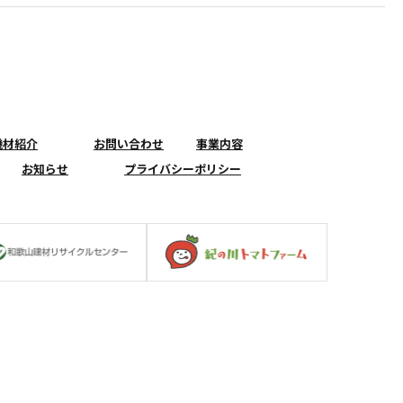
機材紹介
お問い合わせ
事業内容
お知らせ
プライバシーポリシー