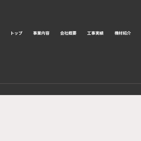
トップ
事業内容
会社概要
工事実績
機材紹介