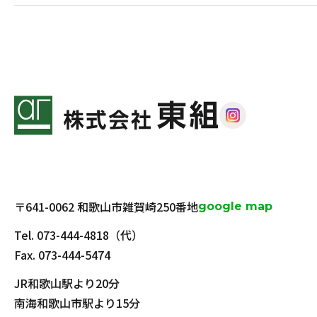
〒641-0062 和歌山市雑賀崎250番地
google map
Tel.
073-444-4818
（代）
Fax. 073-444-5474
JR和歌山駅より20分
南海和歌山市駅より15分