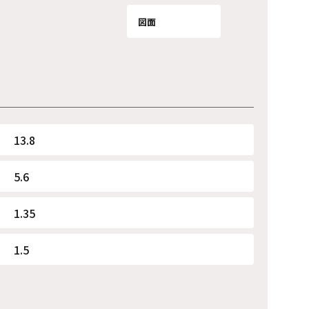
図面
13.8
5.6
1.35
1.5