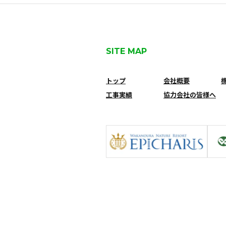
SITE MAP
トップ
会社概要
工事実績
協力会社の皆様へ