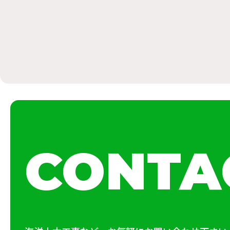
CONTA