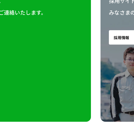
。
採用サイ
ご連絡いたします。
みなさま
採用情報