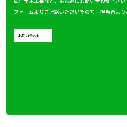
海洋土木工事など、お気軽にお問い合わせ下さい
フォームよりご連絡いただいたのち、担当者より
お問い合わせ