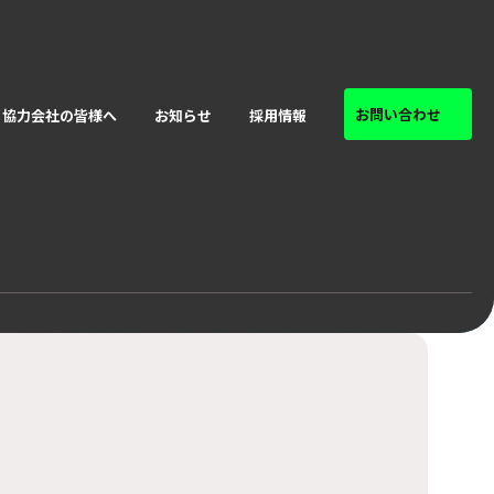
お問い合わせ
協力会社の皆様へ
お知らせ
採用情報