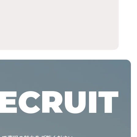
ECRUIT