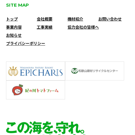
SITE MAP
トップ
会社概要
機材紹介
お問い合わせ
事業内容
工事実績
協力会社の皆様へ
お知らせ
プライバシーポリシー