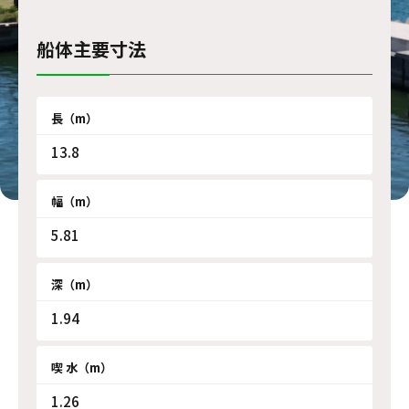
船体主要寸法
長（m）
13.8
幅（m）
5.81
深（m）
1.94
喫 水（m）
1.26