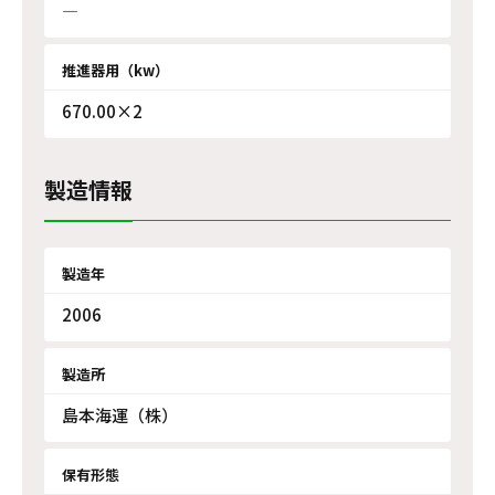
―
推進器用（kw）
670.00×2
製造情報
製造年
2006
製造所
島本海運（株）
保有形態