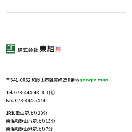
〒641-0062 和歌山市雑賀崎250番地
google map
Tel.
073-444-4818
（代）
Fax. 073-444-5474
JR和歌山駅より20分
南海和歌山市駅より15分
南海和歌山港駅より7分