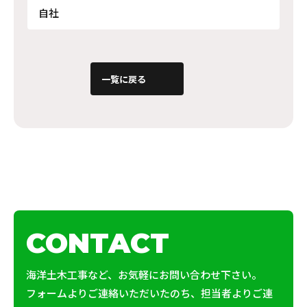
自社
一覧に戻る
CONTACT
海洋土木工事など、お気軽にお問い合わせ下さい。
フォームよりご連絡いただいたのち、担当者よりご連