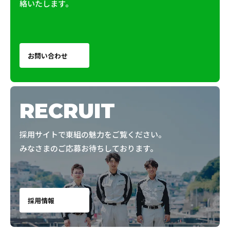
絡いたします。
お問い合わせ
RECRUIT
採用サイトで東組の魅力をご覧ください。
みなさまのご応募お待ちしております。
採用情報