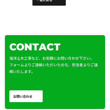
CONTACT
海洋土木工事など、お気軽にお問い合わせ下さい。
フォームよりご連絡いただいたのち、担当者よりご連
絡いたします。
お問い合わせ