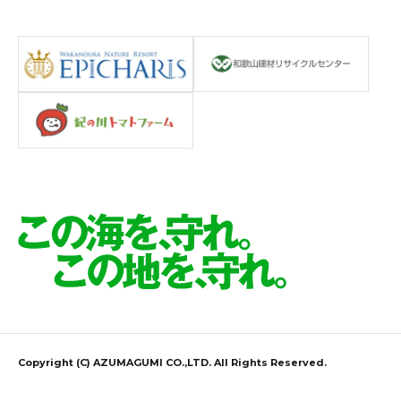
Copyright (C) AZUMAGUMI CO.,LTD. All Rights Reserved.