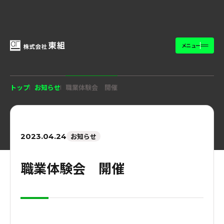
メニュー
トップ
お知らせ
職業体験会 開催
2023.04.24
お知らせ
職業体験会 開催