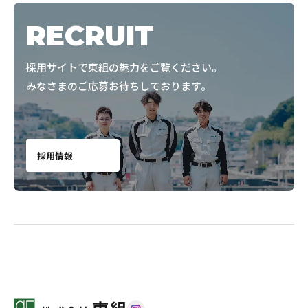
RECRUIT
採用サイトで東組の魅力をご覧ください。
みなさまのご応募お待ちしております。
採用情報