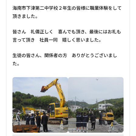
海南市下津第二中学校２年生の皆様に職業体験をして
頂きました。
皆さん 礼儀正しく 喜んでも頂き、最後にはお礼も
言って頂き 社員一同 嬉しく思いました。
生徒の皆さん、関係者の方 ありがとうございまし
た。