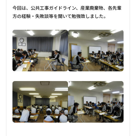
今回は、公共工事ガイドライン、産業廃棄物、各先輩
方の経験・失敗談等を聞いて勉強致しました。