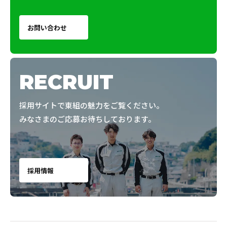
お問い合わせ
RECRUIT
採用サイトで東組の魅力をご覧ください。
みなさまのご応募お待ちしております。
採用情報