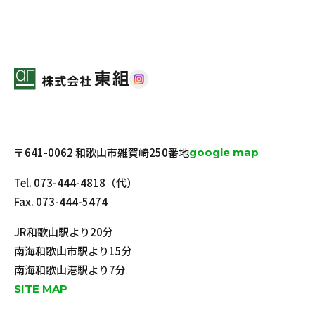
〒641-0062 和歌山市雑賀崎250番地
google map
Tel.
073-444-4818
（代）
Fax. 073-444-5474
JR和歌山駅より20分
南海和歌山市駅より15分
南海和歌山港駅より7分
SITE MAP