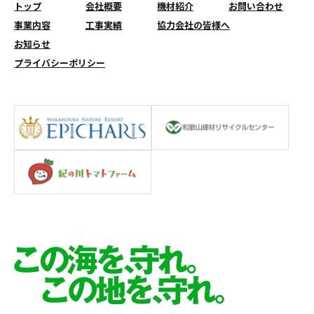
トップ
会社概要
機材紹介
お問い合わせ
事業内容
工事実績
協力会社の皆様へ
お知らせ
プライバシーポリシー