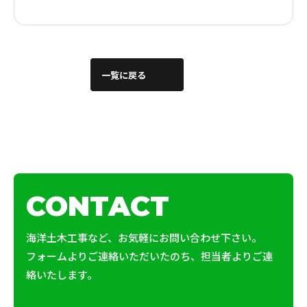
一覧に戻る
CONTACT
海洋土木工事など、お気軽にお問い合わせ下さい。
フォームよりご連絡いただいたのち、担当者よりご連
絡いたします。