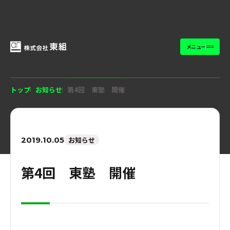
メニュー
トップ
お知らせ
第4回 東塾 開催
2019.10.05
お知らせ
第4回 東塾 開催