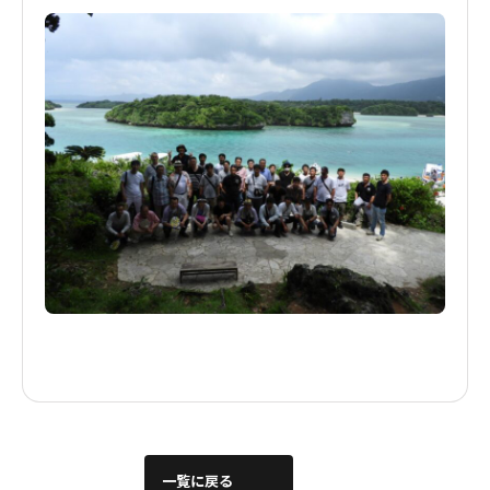
一覧に戻る