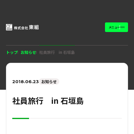
メニュー
トップ
お知らせ
社員旅行 in 石垣島
2018.06.23
お知らせ
社員旅行 in 石垣島