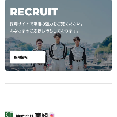
RECRUIT
採用サイトで東組の魅力をご覧ください。
みなさまのご応募お待ちしております。
採用情報