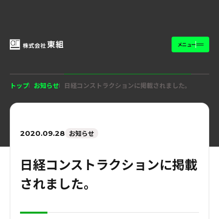
メニュー
トップ
お知らせ
日経コンストラクションに掲載されました。
2020.09.28
お知らせ
日経コンストラクションに掲載
されました。