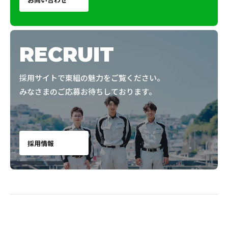
RECRUIT
採用サイトで東組の魅力をご覧ください。
みなさまのご応募お待ちしております。
採用情報