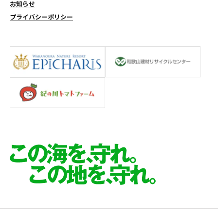
お知らせ
プライバシーポリシー