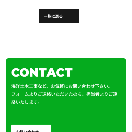
一覧に戻る
CONTACT
海洋土木工事など、お気軽にお問い合わせ下さい。
フォームよりご連絡いただいたのち、担当者よりご連
絡いたします。
お問い合わせ