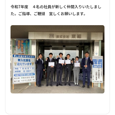
令和7年度 ４名の社員が新しく仲間入りいたしまし
た。ご指導、ご鞭撻 宜しくお願いします。