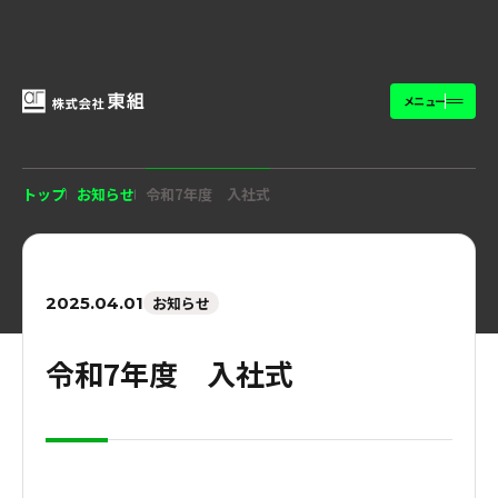
メニュー
トップ
お知らせ
令和7年度 入社式
2025.04.01
お知らせ
令和7年度 入社式