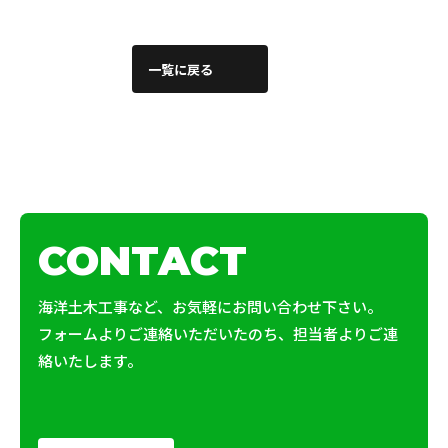
一覧に戻る
CONTACT
海洋土木工事など、お気軽にお問い合わせ下さい。
フォームよりご連絡いただいたのち、担当者よりご連
絡いたします。