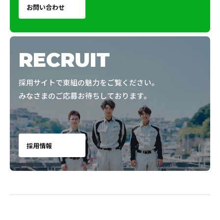
お問い合わせ
RECRUIT
採用サイトで東組の魅力をご覧ください。
みなさまのご応募お待ちしております。
採用情報