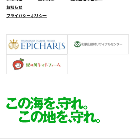
お知らせ
プライバシーポリシー